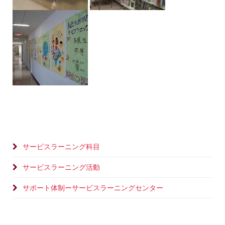
サービスラーニング科目
サービスラーニング活動
サポート体制ーサービスラーニングセンター