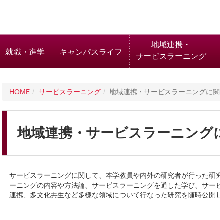
地域連携・
就職・進学
キャンパスライフ
サービスラーニング
HOME
サービスラーニング
地域連携・サービスラーニングに関
地域連携・サービスラーニング
サービスラーニングに関して、本学教員や内外の研究者が行った研
ーニングの内容や方法論、サービスラーニングを通した学び、サー
連携、多文化共生など多様な領域について行なった研究を随時公開