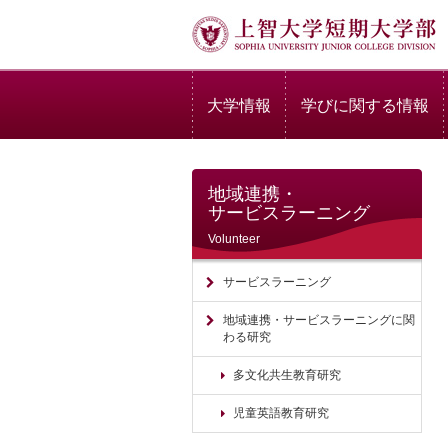
大学情報
学びに関する情報
地域連携・
サービスラーニング
Volunteer
サービスラーニング
地域連携・サービスラーニングに関
わる研究
多文化共生教育研究
児童英語教育研究