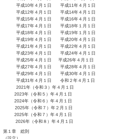
平成10年４月１日 平成11年４月１日
平成12年４月１日 平成14年４月１日
平成15年４月１日 平成16年４月１日
平成17年４月１日 平成18年１月１日
平成18年４月１日 平成19年１月１日
平成19年４月１日 平成20年４月１日
平成21年４月１日 平成22年４月１日
平成23年４月１日 平成24年４月１日
平成25年４月１日 平成26年４月１日
平成27年４月１日 平成28年４月１日
平成29年４月１日 平成30年４月１日
平成31年４月１日 令和２年４月１日
2021年（令和３）年４月１日
2023年（令和５）年４月１日
2024年（令和６）年４月１日
2025年（令和７）年２月１日
2025年（令和７）年４月１日
2026年（令和８）年４月１日
第１章 総則
（設立）