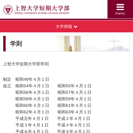
大学情報
学則
上智大学短期大学部学則
制定 昭和48年４月１日
改正 昭和54年４月１日 昭和55年４月１日
昭和56年４月１日 昭和57年４月１日
昭和58年４月１日 昭和59年４月１日
昭和60年４月１日 昭和61年４月１日
昭和62年４月１日 昭和63年４月１日
平成元年４月１日 平成２年４月１日
平成３年４月１日 平成４年４月１日
平成８年４月１日 平成９年４月１日