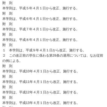
附 則
本学則は、平成５年４月１日から改正、施行する。
附 則
本学則は、平成６年４月１日から改正、施行する。
附 則
本学則は、平成７年４月１日から改正、施行する。
附 則
本学則は、平成８年４月１日から改正、施行する。
附 則
１ 本学則は、平成９年４月１日から改正、施行する。
２ この改正前の学生に係わる第39条の適用については、なお従前
の例による。
附 則
本学則は、平成10年４月１日から改正、施行する。
附 則
本学則は、平成11年４月１日から改正、施行する。
附 則
本学則は、平成12年４月１日から改正、施行する。
附 則
本学則は、平成13年４月１日から改正、施行する。