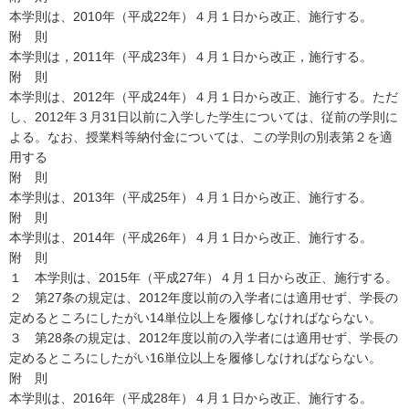
本学則は、2010年（平成22年）４月１日から改正、施行する。
附 則
本学則は，2011年（平成23年）４月１日から改正，施行する。
附 則
本学則は、2012年（平成24年）４月１日から改正、施行する。ただ
し、2012年３月31日以前に入学した学生については、従前の学則に
よる。なお、授業料等納付金については、この学則の別表第２を適
用する
附 則
本学則は、2013年（平成25年）４月１日から改正、施行する。
附 則
本学則は、2014年（平成26年）４月１日から改正、施行する。
附 則
１ 本学則は、2015年（平成27年）４月１日から改正、施行する。
２ 第27条の規定は、2012年度以前の入学者には適用せず、学長の
定めるところにしたがい14単位以上を履修しなければならない。
３ 第28条の規定は、2012年度以前の入学者には適用せず、学長の
定めるところにしたがい16単位以上を履修しなければならない。
附 則
本学則は、2016年（平成28年）４月１日から改正、施行する。