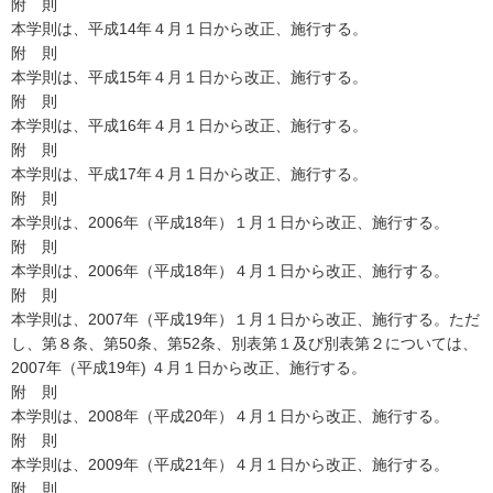
附 則
本学則は、平成14年４月１日から改正、施行する。
附 則
本学則は、平成15年４月１日から改正、施行する。
附 則
本学則は、平成16年４月１日から改正、施行する。
附 則
本学則は、平成17年４月１日から改正、施行する。
附 則
本学則は、2006年（平成18年）１月１日から改正、施行する。
附 則
本学則は、2006年（平成18年）４月１日から改正、施行する。
附 則
本学則は、2007年（平成19年）１月１日から改正、施行する。ただ
し、第８条、第50条、第52条、別表第１及び別表第２については、
2007年（平成19年) ４月１日から改正、施行する。
附 則
本学則は、2008年（平成20年）４月１日から改正、施行する。
附 則
本学則は、2009年（平成21年）４月１日から改正、施行する。
附 則