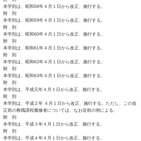
本学則は、昭和58年４月１日から改正、施行する。
附 則
本学則は、昭和59年４月１日から改正、施行する。
附 則
本学則は、昭和60年４月１日から改正、施行する。
附 則
本学則は、昭和61年４月１日から改正、施行する。
附 則
本学則は、昭和62年４月１日から改正、施行する。
附 則
本学則は、昭和63年４月１日から改正、施行する。
附 則
本学則は、平成元年４月１日から改正、施行する。
附 則
本学則は、平成２年 ４月１日から改正、施行する。ただし、この改
正前の教職課程履修者については、なお従前の例による。
附 則
本学則は、平成３年４月１日から改正、施行する。
附 則
本学則は、平成４年４月１日から改正、施行する。