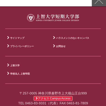
サイトマップ
ハラスメントのないキャンパス
プライバシーポリシー
お問合せ
上智大学
学校法人 上智学院
〒257-0005 神奈川県秦野市上大槻山王台999
アクセス Campus Access
TEL 0463-83-9331（代表）FAX 0463-81-7809