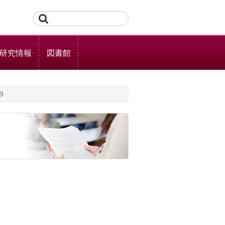
研究情報
図書館
9