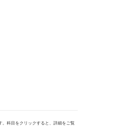
です。科目をクリックすると、詳細をご覧