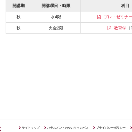
開講期
開講曜日・時限
科目
秋
水4限
プレ・ゼミナ
秋
火金2限
教育学
サイトマップ
ハラスメントのないキャンパス
プライバシーポリシー