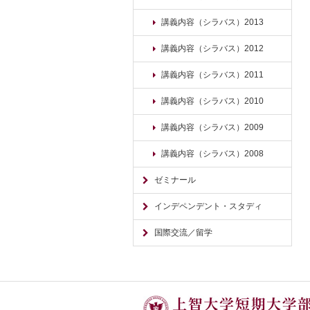
講義内容（シラバス）2013
講義内容（シラバス）2012
講義内容（シラバス）2011
講義内容（シラバス）2010
講義内容（シラバス）2009
講義内容（シラバス）2008
ゼミナール
インデペンデント・スタディ
国際交流／留学