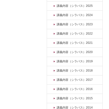
講義内容（シラバス）2025
講義内容（シラバス）2024
講義内容（シラバス）2023
講義内容（シラバス）2022
講義内容（シラバス）2021
講義内容（シラバス）2020
講義内容（シラバス）2019
講義内容（シラバス）2018
講義内容（シラバス）2017
講義内容（シラバス）2016
講義内容（シラバス）2015
講義内容（シラバス）2014