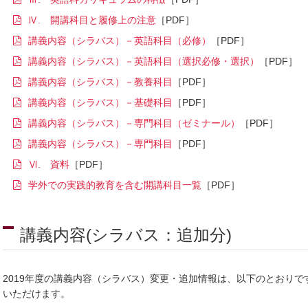
Ⅳ. 開講科目と履修上の注意
講義内容（シラバス）－英語科目（必修）
講義内容（シラバス）－英語科目（選択必修・選択）
講義内容（シラバス）－教養科目
講義内容（シラバス）－基礎科目
講義内容（シラバス）－専門科目（ゼミナール）
講義内容（シラバス）－専門科目
Ⅵ. 資料
学外での実践的教育を含む開講科目一覧
講義内容(シラバス：追加分)
2019年度の講義内容（シラバス）変更・追加情報は、以下のとおり
いただけます。