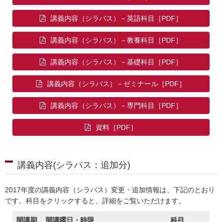
講義内容（シラバス）－英語科目
講義内容（シラバス）－教養科目
講義内容（シラバス）－基礎科目
講義内容（シラバス）－ゼミナール
講義内容（シラバス）－専門科目
資料
講義内容(シラバス：追加分)
2017年度の講義内容（シラバス）変更・追加情報は、下記のとおり
です。科目をクリックすると、詳細をご覧いただけます。
開講期
開講曜日・時限
科目