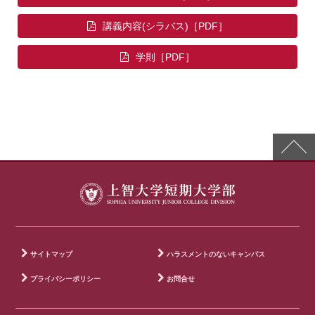
講義内容(シラバス)
学則
サイトマップ
ハラスメントのないキャンパス
プライバシーポリシー
お問合せ