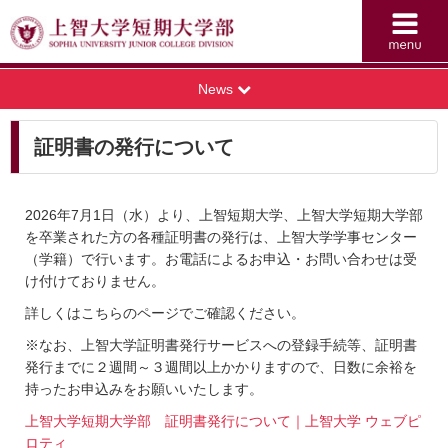
News
証明書の発行について
2026年7月1日（水）より、上智短期大学、上智大学短期大学部
を卒業された方の各種証明書の発行は、上智大学学事センター
（学籍）で行います。お電話によるお申込・お問い合わせは受
け付けておりません。
詳しくはこちらのページでご確認ください。
※なお、上智大学証明書発行サービスへの登録手続等、証明書
発行までに２週間～３週間以上かかりますので、日数に余裕を
持ったお申込みをお願いいたします。
上智大学短期大学部 証明書発行について｜上智大学 ウェブピ
ロティ