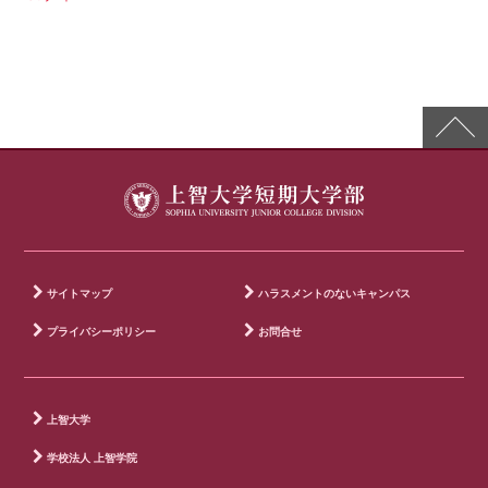
サイトマップ
ハラスメントのないキャンパス
プライバシーポリシー
お問合せ
上智大学
学校法人 上智学院